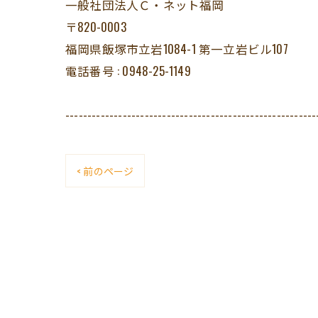
一般社団法人Ｃ・ネット福岡
〒820-0003
福岡県飯塚市立岩1084-1 第一立岩ビル107
電話番号 : 0948-25-1149
---------------------------------------------------------
< 前のページ