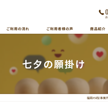
ご利用の流れ
ご利用者様の声
商品紹介
七夕の願掛け
福岡のA型事業