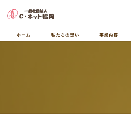
ホーム
私たちの想い
事業内容