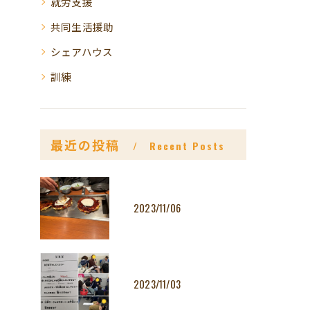
就労支援
共同生活援助
シェアハウス
訓練
最近の投稿
Recent Posts
2023/11/06
2023/11/03