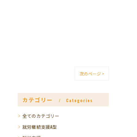
次のページ >
カテゴリー
Categories
全てのカテゴリー
就労継続支援A型