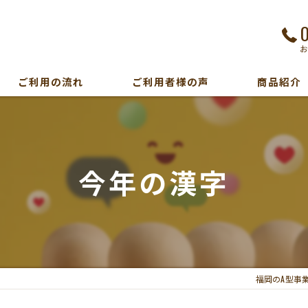
ご利用の流れ
ご利用者様の声
商品紹介
今年の漢字
福岡のA型事