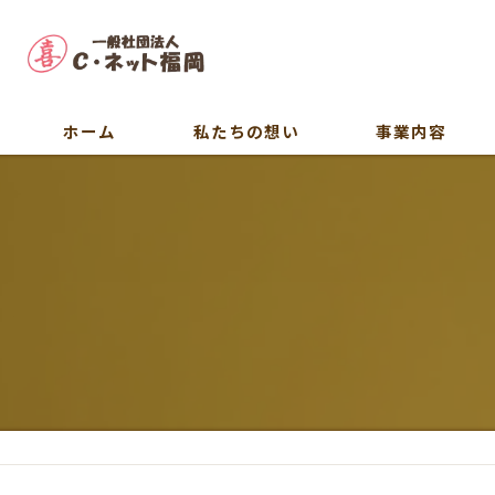
ホーム
私たちの想い
事業内容