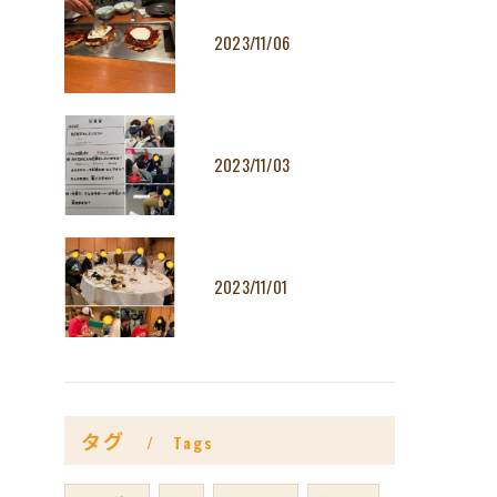
2023/11/06
2023/11/03
2023/11/01
タグ
Tags