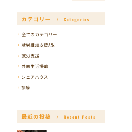
カテゴリー
Categories
全てのカテゴリー
就労継続支援A型
就労支援
共同生活援助
シェアハウス
訓練
最近の投稿
Recent Posts