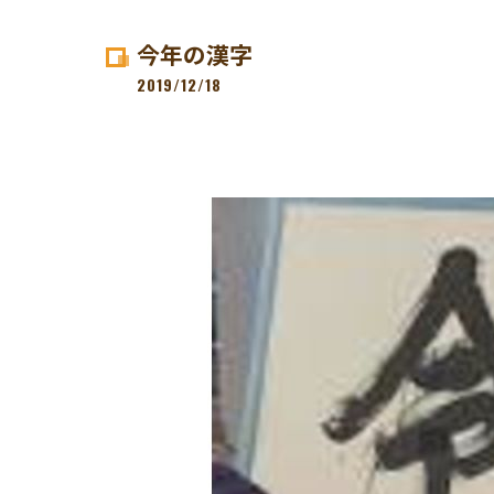
今年の漢字
2019/12/18