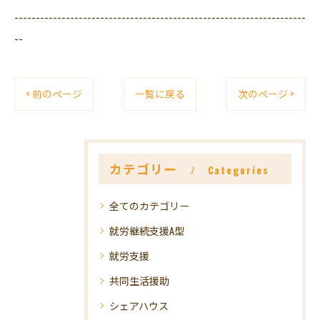
--------------------------------------------------------------------
--
< 前のページ
一覧に戻る
次のページ >
カテゴリー
Categories
全てのカテゴリー
就労継続支援A型
就労支援
共同生活援助
シェアハウス