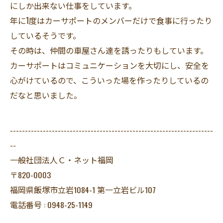
にしか出来ない仕事をしています。
年に1度はカーサポートのメンバーだけで食事に行ったり
しているそうです。
その時は、仲間の車屋さん達を誘ったりもしています。
カーサポートはコミュニケーションを大切にし、安全を
心がけているので、こういった場を作ったりしているの
だなと思いました。
--------------------------------------------------------------------
--
一般社団法人Ｃ・ネット福岡
〒820-0003
福岡県飯塚市立岩1084-1 第一立岩ビル107
電話番号 : 0948-25-1149