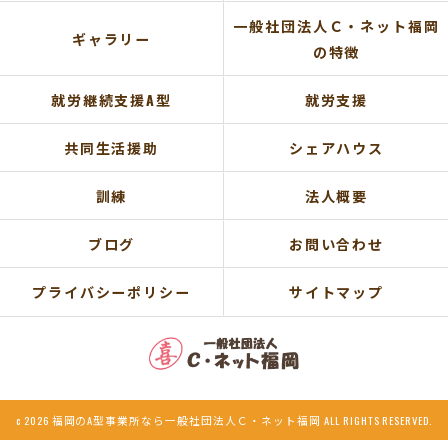
一般社団法人Ｃ・ネット福岡
ギャラリー
の特徴
就労継続支援A型
就労支援
共同生活援助
シェアハウス
訓練
法人概要
ブログ
お問い合わせ
プライバシーポリシー
サイトマップ
c 2026 福岡のA型事業所なら一般社団法人Ｃ・ネット福岡 ALL RIGHTS RESERVED.