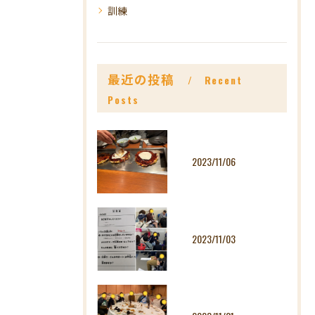
訓練
最近の投稿
Recent
Posts
2023/11/06
2023/11/03