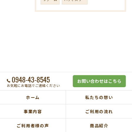
0948-43-8545
お問い合わせはこちら
お気軽にお電話でご連絡ください
ホーム
私たちの想い
事業内容
ご利用の流れ
ご利用者様の声
商品紹介