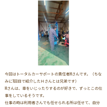
今回はトータルカーサポートの責任者Hさんです。（ちな
みに1回目で紹介したＨさんとは兄弟です）
Hさんは、車をいじったりするのが好きで、ずっとこの仕
事をしているそうです。
仕事の時は利用者さんでも任せられる所は任せて、自分