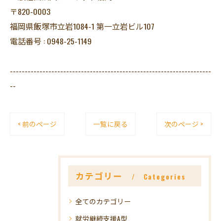
〒820-0003
福岡県飯塚市立岩1084-1 第一立岩ビル107
電話番号 : 0948-25-1149
--------------------------------------------------------------------
--
< 前のページ
一覧に戻る
次のページ >
カテゴリー
Categories
全てのカテゴリー
就労継続支援A型