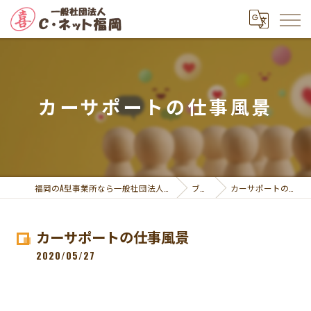
カーサポートの仕事風景
福岡のA型事業所なら一般社団法人Ｃ・ネット福岡
ブログ
カーサポートの仕事風景
カーサポートの仕事風景
2020/05/27