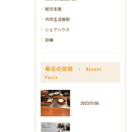
就労支援
共同生活援助
シェアハウス
訓練
最近の投稿
Recent
Posts
2023/11/06