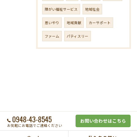
障がい福祉サービス
地域社会
思いやり
地域貢献
カーサポート
ファーム
パティスリー
0948-43-8545
お問い合わせはこちら
お気軽にお電話でご連絡ください