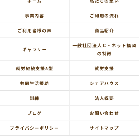
ホーム
私たちの想い
事業内容
ご利用の流れ
ご利用者様の声
商品紹介
一般社団法人Ｃ・ネット福岡
ギャラリー
の特徴
就労継続支援A型
就労支援
共同生活援助
シェアハウス
訓練
法人概要
ブログ
お問い合わせ
プライバシーポリシー
サイトマップ