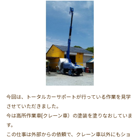
今回は、トータルカーサポートが行っている作業を見学
させていただきました。
今は高所作業車(クレーン車）の塗装を塗りなおしていま
す。
この仕事は外部からの依頼で、クレーン車以外にもショ