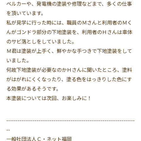
ベルカーや、発電機の塗装や修理などまで、多くの仕事
を頂いています。
私が見学に行った時には、職員のＭさんと利用者のＭく
んがゴンドラ部分の下地塗装を、利用者のＨさんは車体
のサビ落としをしていました。
Ｍ君は塗装が上手く、鮮やかな手つきで下地塗装をして
いました。
何故下地塗装が必要なのかＨさんに聞いたところ、塗料
がはがれにくくなったり、塗る色をはっきりした色にす
る効果があるそうです。
本塗装については次回、お楽しみに！
--------------------------------------------------------------------
--
一般社団法人Ｃ・ネット福岡