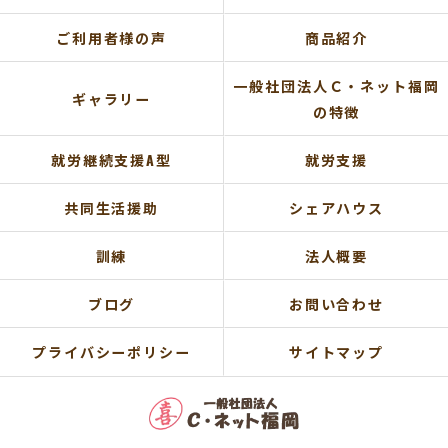
ご利用者様の声
商品紹介
一般社団法人Ｃ・ネット福岡
ギャラリー
の特徴
就労継続支援A型
就労支援
共同生活援助
シェアハウス
訓練
法人概要
ブログ
お問い合わせ
プライバシーポリシー
サイトマップ