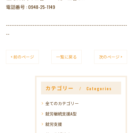
電話番号 : 0948-25-1149
--------------------------------------------------------------------
--
< 前のページ
一覧に戻る
次のページ >
カテゴリー
Categories
全てのカテゴリー
就労継続支援A型
就労支援