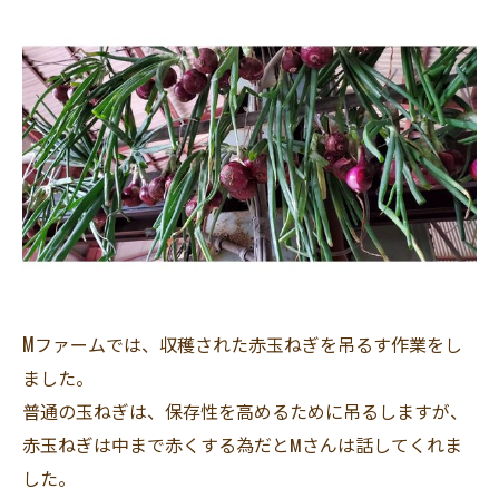
Mファームでは、収穫された赤玉ねぎを吊るす作業をし
ました。
普通の玉ねぎは、保存性を高めるために吊るしますが、
赤玉ねぎは中まで赤くする為だとMさんは話してくれま
した。