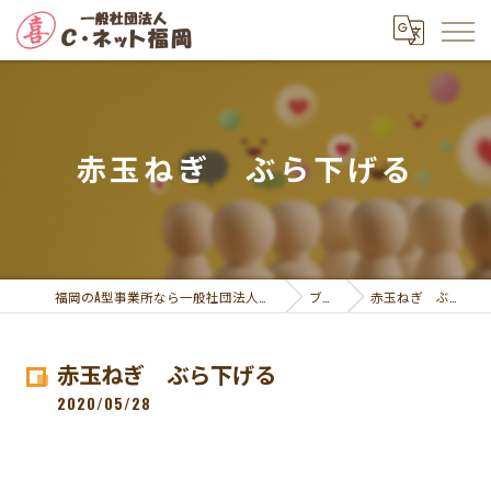
赤玉ねぎ ぶら下げる
福岡のA型事業所なら一般社団法人Ｃ・ネット福岡
ブログ
赤玉ねぎ ぶら下げる
赤玉ねぎ ぶら下げる
2020/05/28