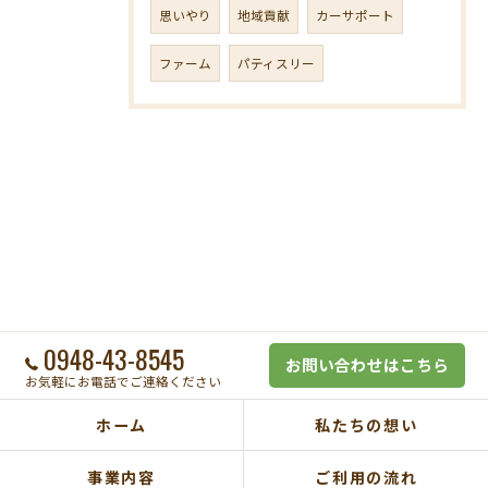
思いやり
地域貢献
カーサポート
ファーム
パティスリー
0948-43-8545
お問い合わせはこちら
お気軽にお電話でご連絡ください
ホーム
私たちの想い
事業内容
ご利用の流れ