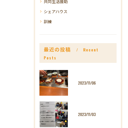
共同生活援助
シェアハウス
訓練
最近の投稿
Recent
Posts
2023/11/06
2023/11/03