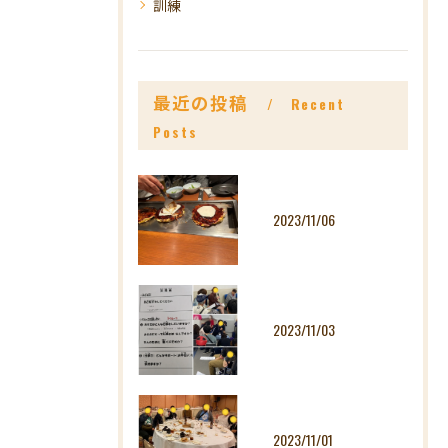
訓練
最近の投稿
Recent
Posts
2023/11/06
2023/11/03
2023/11/01