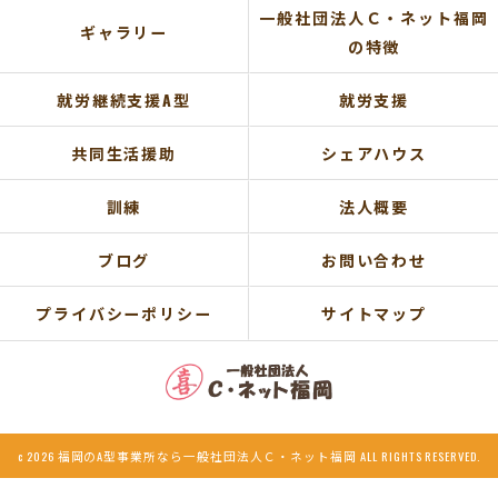
一般社団法人Ｃ・ネット福岡
ギャラリー
の特徴
就労継続支援A型
就労支援
共同生活援助
シェアハウス
訓練
法人概要
ブログ
お問い合わせ
プライバシーポリシー
サイトマップ
c 2026 福岡のA型事業所なら一般社団法人Ｃ・ネット福岡 ALL RIGHTS RESERVED.