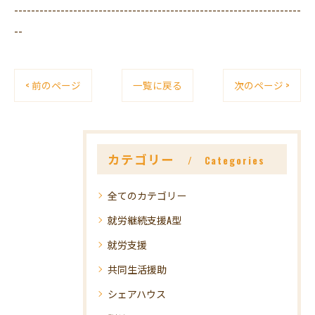
--------------------------------------------------------------------
--
< 前のページ
一覧に戻る
次のページ >
カテゴリー
Categories
全てのカテゴリー
就労継続支援A型
就労支援
共同生活援助
シェアハウス