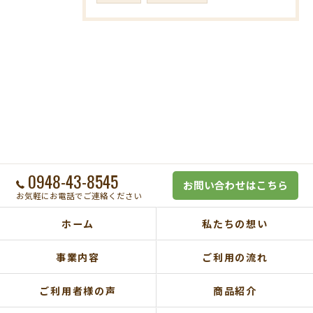
0948-43-8545
お問い合わせはこちら
お気軽にお電話でご連絡ください
ホーム
私たちの想い
事業内容
ご利用の流れ
ご利用者様の声
商品紹介