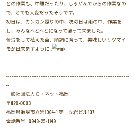
どの作業も、中腰だったり、しゃがんでからの作業なの
で、とても大変だったそうです。
初日は、カンカン照りの中、次の日は雨の中、作業を
し、みんなへとへとになって帰って来ました。
苦労をして植えた苗、順調に育って、美味しいサツマイ
モが出来ますように…
--------------------------------------------------------------------
--
一般社団法人Ｃ・ネット福岡
〒820-0003
福岡県飯塚市立岩1084-1 第一立岩ビル107
電話番号 : 0948-25-1149