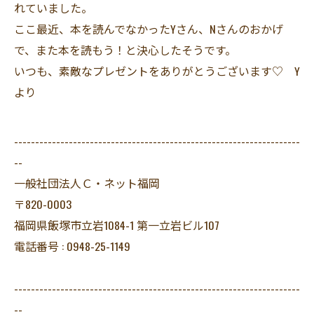
れていました。
ここ最近、本を読んでなかったYさん、Nさんのおかげ
で、また本を読もう！と決心したそうです。
いつも、素敵なプレゼントをありがとうございます♡ Y
より
--------------------------------------------------------------------
--
一般社団法人Ｃ・ネット福岡
〒820-0003
福岡県飯塚市立岩1084-1 第一立岩ビル107
電話番号 : 0948-25-1149
--------------------------------------------------------------------
--