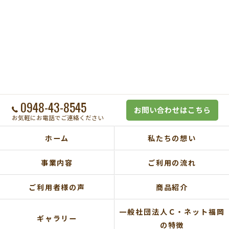
0948-43-8545
お問い合わせはこちら
お気軽にお電話でご連絡ください
ホーム
私たちの想い
事業内容
ご利用の流れ
ご利用者様の声
商品紹介
一般社団法人Ｃ・ネット福岡
ギャラリー
の特徴