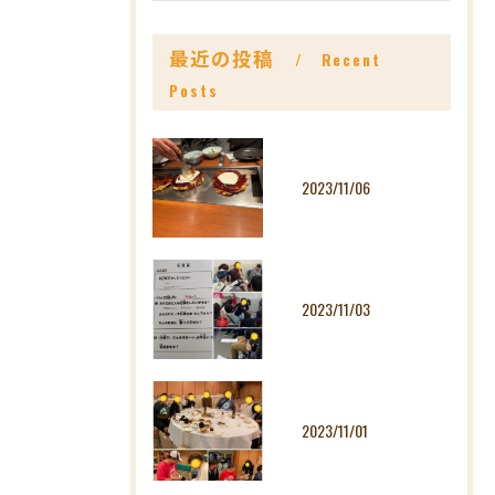
最近の投稿
Recent
Posts
2023/11/06
2023/11/03
2023/11/01