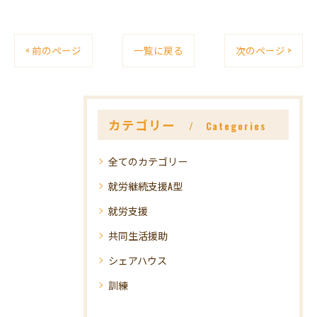
< 前のページ
一覧に戻る
次のページ >
カテゴリー
Categories
全てのカテゴリー
就労継続支援A型
就労支援
共同生活援助
シェアハウス
訓練