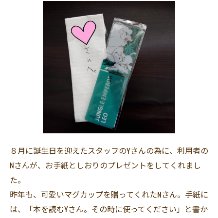
８月に誕生日を迎えたスタッフのYさんの為に、利用者の
Nさんが、お手紙としおりのプレゼントをしてくれまし
た。
昨年も、可愛いマグカップを贈ってくれたNさん。手紙に
は、「本を読むYさん。その時に使ってください」と書か