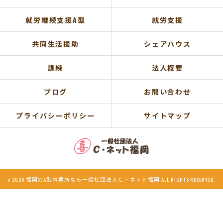
就労継続支援A型
就労支援
共同生活援助
シェアハウス
訓練
法人概要
ブログ
お問い合わせ
プライバシーポリシー
サイトマップ
c 2026 福岡のA型事業所なら一般社団法人Ｃ・ネット福岡 ALL RIGHTS RESERVED.