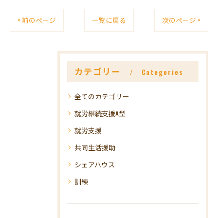
< 前のページ
一覧に戻る
次のページ >
カテゴリー
Categories
全てのカテゴリー
就労継続支援A型
就労支援
共同生活援助
シェアハウス
訓練