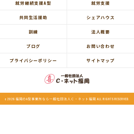
就労継続支援A型
就労支援
共同生活援助
シェアハウス
訓練
法人概要
ブログ
お問い合わせ
プライバシーポリシー
サイトマップ
c 2026 福岡のA型事業所なら一般社団法人Ｃ・ネット福岡 ALL RIGHTS RESERVED.