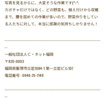
写真を見るからに、大変そうな作業です(^-^;
カボチャだけではなく、どの野菜も、植え付けから収穫
まで、腰を屈めての作業が多いので、野菜作りをしてい
る人たちに対して、本当に感謝の気持ちしかりません！
--------------------------------------------------------------------
--
一般社団法人Ｃ・ネット福岡
〒820-0003
福岡県飯塚市立岩1084-1 第一立岩ビル107
電話番号 : 0948-25-1149
--------------------------------------------------------------------
--