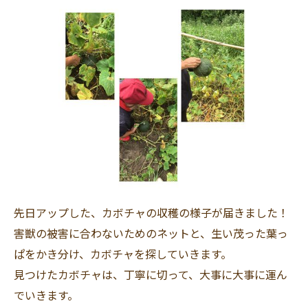
先日アップした、カボチャの収穫の様子が届きました！
害獣の被害に合わないためのネットと、生い茂った葉っ
ぱをかき分け、カボチャを探していきます。
見つけたカボチャは、丁寧に切って、大事に大事に運ん
でいきます。