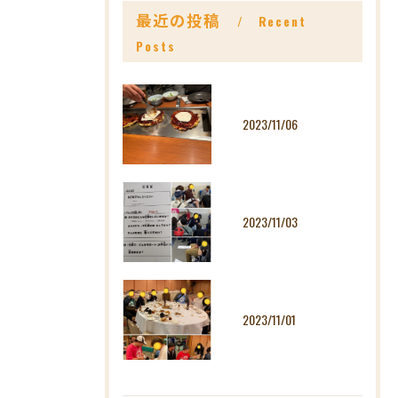
最近の投稿
Recent
Posts
2023/11/06
2023/11/03
2023/11/01