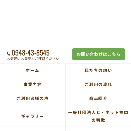
0948-43-8545
お問い合わせはこちら
お気軽にお電話でご連絡ください
ホーム
私たちの想い
事業内容
ご利用の流れ
ご利用者様の声
商品紹介
一般社団法人Ｃ・ネット福岡
ギャラリー
の特徴