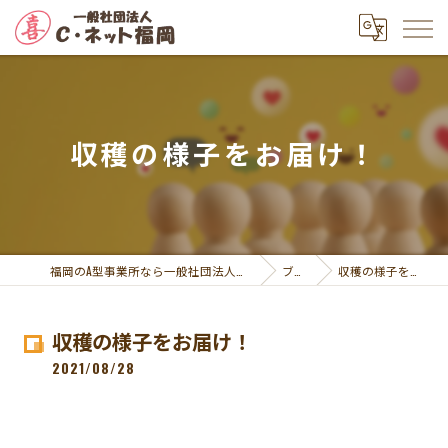
収穫の様子をお届け！
福岡のA型事業所なら一般社団法人Ｃ・ネット福岡
ブログ
収穫の様子をお届け！
収穫の様子をお届け！
2021/08/28