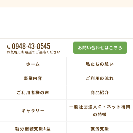
0948-43-8545
お問い合わせはこちら
お気軽にお電話でご連絡ください
ホーム
私たちの想い
事業内容
ご利用の流れ
ご利用者様の声
商品紹介
一般社団法人Ｃ・ネット福岡
ギャラリー
の特徴
就労継続支援A型
就労支援