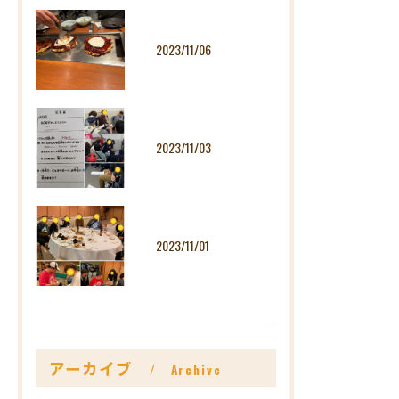
2023/11/06
2023/11/03
2023/11/01
アーカイブ
Archive