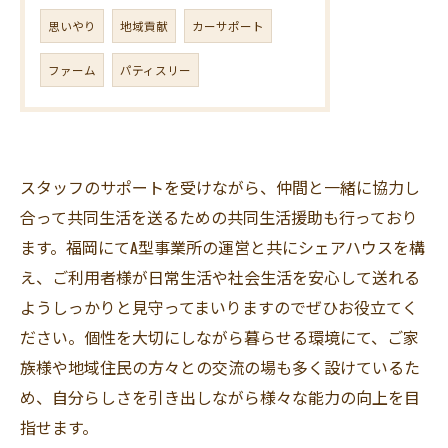
思いやり
地域貢献
カーサポート
ファーム
パティスリー
スタッフのサポートを受けながら、仲間と一緒に協力し
合って共同生活を送るための共同生活援助も行っており
ます。福岡にてA型事業所の運営と共にシェアハウスを構
え、ご利用者様が日常生活や社会生活を安心して送れる
ようしっかりと見守ってまいりますのでぜひお役立てく
ださい。個性を大切にしながら暮らせる環境にて、ご家
族様や地域住民の方々との交流の場も多く設けているた
め、自分らしさを引き出しながら様々な能力の向上を目
指せます。