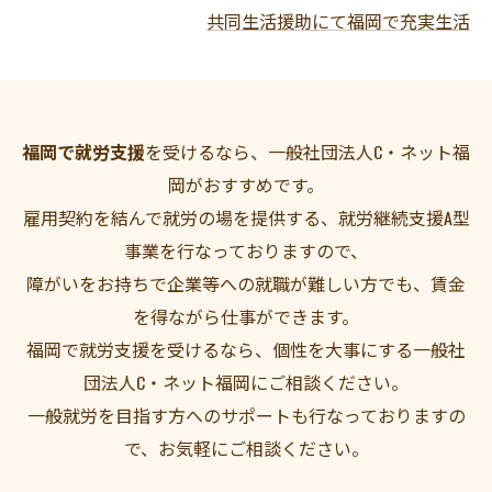
共同生活援助にて福岡で充実生活
福岡で就労支援
を受けるなら、一般社団法人C・ネット福
岡がおすすめです。
雇用契約を結んで就労の場を提供する、就労継続支援A型
事業を行なっておりますので、
障がいをお持ちで企業等への就職が難しい方でも、賃金
を得ながら仕事ができます。
福岡で就労支援を受けるなら、個性を大事にする一般社
団法人C・ネット福岡にご相談ください。
一般就労を目指す方へのサポートも行なっておりますの
で、お気軽にご相談ください。